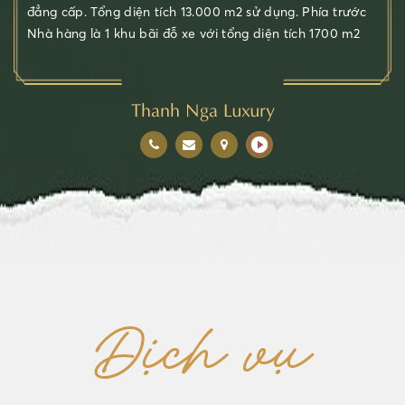
đẳng cấp. Tổng diện tích 13.000 m2 sử dụng. Phía trước
Nhà hàng là 1 khu bãi đỗ xe với tổng diện tích 1700 m2
Thanh Nga Luxury
Dịch vụ